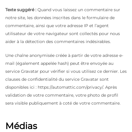
Texte suggéré :
Quand vous laissez un commentaire sur
notre site, les données inscrites dans le formulaire de
commentaire, ainsi que votre adresse IP et l’agent
utilisateur de votre navigateur sont collectés pour nous
aider à la détection des commentaires indésirables.
Une chaîne anonymisée créée à partir de votre adresse e-
mail (également appelée hash) peut être envoyée au
service Gravatar pour vérifier si vous utilisez ce dernier. Les
clauses de confidentialité du service Gravatar sont
disponibles ici : https://automattic.com/privacy/. Après
validation de votre commentaire, votre photo de profil
sera visible publiquement à coté de votre commentaire.
Médias