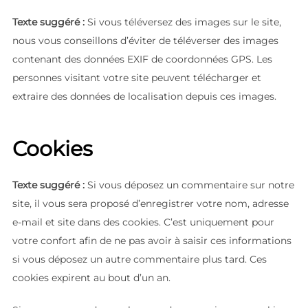
Texte suggéré :
Si vous téléversez des images sur le site,
nous vous conseillons d’éviter de téléverser des images
contenant des données EXIF de coordonnées GPS. Les
personnes visitant votre site peuvent télécharger et
extraire des données de localisation depuis ces images.
Cookies
Texte suggéré :
Si vous déposez un commentaire sur notre
site, il vous sera proposé d’enregistrer votre nom, adresse
e-mail et site dans des cookies. C’est uniquement pour
votre confort afin de ne pas avoir à saisir ces informations
si vous déposez un autre commentaire plus tard. Ces
cookies expirent au bout d’un an.