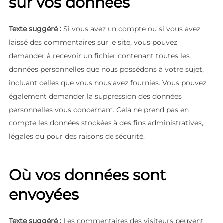
sur vos données
Texte suggéré :
Si vous avez un compte ou si vous avez
laissé des commentaires sur le site, vous pouvez
demander à recevoir un fichier contenant toutes les
données personnelles que nous possédons à votre sujet,
incluant celles que vous nous avez fournies. Vous pouvez
également demander la suppression des données
personnelles vous concernant. Cela ne prend pas en
compte les données stockées à des fins administratives,
légales ou pour des raisons de sécurité.
Où vos données sont
envoyées
Texte suggéré :
Les commentaires des visiteurs peuvent