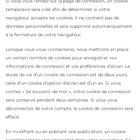
Si vous vous rendez sur la page de connexion, un cookie
temporaire sera créé afin de déterminer si votre
navigateur accepte les cookies. Il ne contient pas de
données personnelles et sera supprimé automatiquement
à la fermeture de votre navigateur.
Lorsque vous vous connecterez, nous mettrons en place
un certain nombre de cookies pour enregistrer vos
informations de connexion et vos préférences d’écran. La
durée de vie d’un cookie de connexion est de deux jours,
celle d’un cookie d’option d’écran est d’un an. Si vous
cochez « Se souvenir de moi », votre cookie de connexion
sera conservé pendant deux semaines. Si vous vous
déconnectez de votre compte, le cookie de connexion sera
effacé.
En modifiant ou en publiant une publication, un cookie