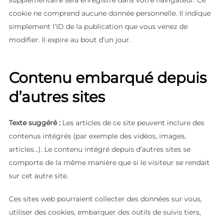
supplémentaire sera enregistré dans votre navigateur. Ce
cookie ne comprend aucune donnée personnelle. Il indique
simplement l’ID de la publication que vous venez de
modifier. Il expire au bout d’un jour.
Contenu embarqué depuis
d’autres sites
Texte suggéré :
Les articles de ce site peuvent inclure des
contenus intégrés (par exemple des vidéos, images,
articles…). Le contenu intégré depuis d’autres sites se
comporte de la même manière que si le visiteur se rendait
sur cet autre site.
Ces sites web pourraient collecter des données sur vous,
utiliser des cookies, embarquer des outils de suivis tiers,