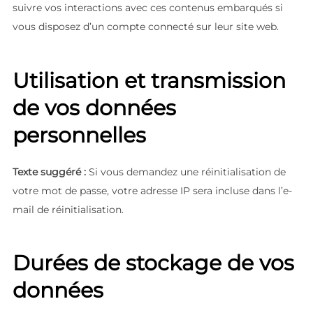
suivre vos interactions avec ces contenus embarqués si
vous disposez d’un compte connecté sur leur site web.
Utilisation et transmission
de vos données
personnelles
Texte suggéré :
Si vous demandez une réinitialisation de
votre mot de passe, votre adresse IP sera incluse dans l’e-
mail de réinitialisation.
Durées de stockage de vos
données