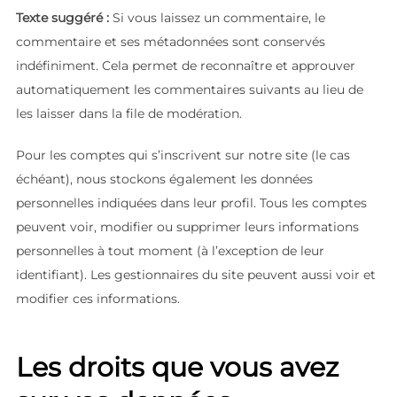
Texte suggéré :
Si vous laissez un commentaire, le
commentaire et ses métadonnées sont conservés
indéfiniment. Cela permet de reconnaître et approuver
automatiquement les commentaires suivants au lieu de
les laisser dans la file de modération.
Pour les comptes qui s’inscrivent sur notre site (le cas
échéant), nous stockons également les données
personnelles indiquées dans leur profil. Tous les comptes
peuvent voir, modifier ou supprimer leurs informations
personnelles à tout moment (à l’exception de leur
identifiant). Les gestionnaires du site peuvent aussi voir et
modifier ces informations.
Les droits que vous avez