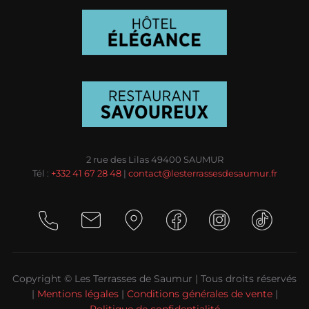
2 rue des Lilas 49400 SAUMUR
Tél :
+332 41 67 28 48
|
contact@lesterrassesdesaumur.fr
Copyright © Les Terrasses de Saumur | Tous droits réservés
|
Mentions légales
|
Conditions générales de vente
|