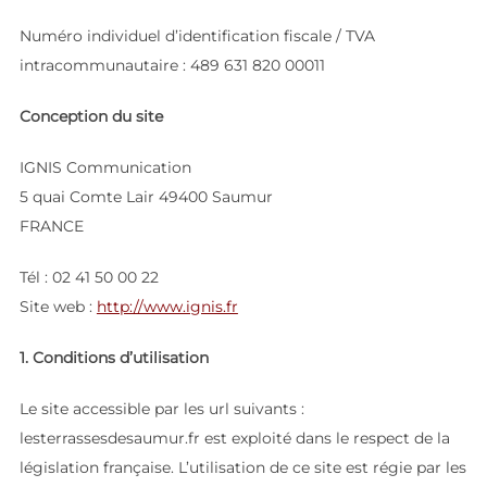
Numéro individuel d’identification fiscale / TVA
intracommunautaire : 489 631 820 00011
Conception du site
IGNIS Communication
5 quai Comte Lair 49400 Saumur
FRANCE
Tél : 02 41 50 00 22
Site web :
http://www.ignis.fr
1. Conditions d’utilisation
Le site accessible par les url suivants :
lesterrassesdesaumur.fr est exploité dans le respect de la
législation française. L’utilisation de ce site est régie par les