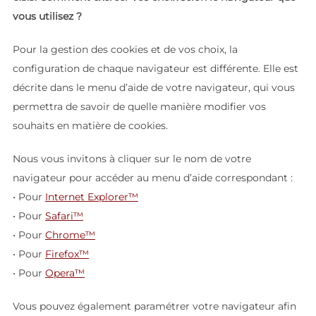
vous utilisez ?
Pour la gestion des cookies et de vos choix, la
configuration de chaque navigateur est différente. Elle est
décrite dans le menu d’aide de votre navigateur, qui vous
permettra de savoir de quelle manière modifier vos
souhaits en matière de cookies.
Nous vous invitons à cliquer sur le nom de votre
navigateur pour accéder au menu d’aide correspondant :
• Pour
Internet Explorer™
• Pour
Safari™
• Pour
Chrome™
• Pour
Firefox™
• Pour
Opera™
Vous pouvez également paramétrer votre navigateur afin