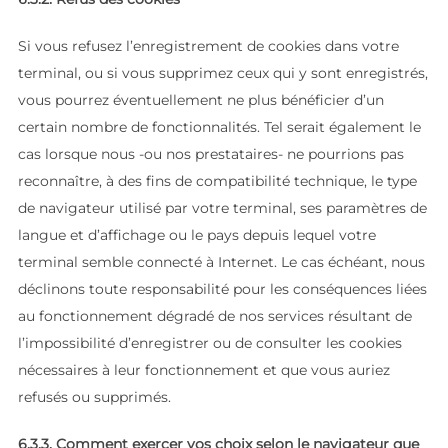
Si vous refusez l’enregistrement de cookies dans votre
terminal, ou si vous supprimez ceux qui y sont enregistrés,
vous pourrez éventuellement ne plus bénéficier d’un
certain nombre de fonctionnalités. Tel serait également le
cas lorsque nous -ou nos prestataires- ne pourrions pas
reconnaître, à des fins de compatibilité technique, le type
de navigateur utilisé par votre terminal, ses paramètres de
langue et d’affichage ou le pays depuis lequel votre
terminal semble connecté à Internet. Le cas échéant, nous
déclinons toute responsabilité pour les conséquences liées
au fonctionnement dégradé de nos services résultant de
l’impossibilité d’enregistrer ou de consulter les cookies
nécessaires à leur fonctionnement et que vous auriez
refusés ou supprimés.
6.3.3. Comment exercer vos choix selon le navigateur que