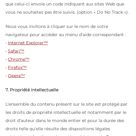
que celui-ci envoie un code indiquant aux sites Web que
vous ne souhaitez pas être suivis. (option « Do No Track »).
Nous vous invitons à cliquer sur le nom de votre
navigateur pour accéder au menu d’aide correspondant :
•
Internet Explorer™
•
Safari™
•
Chrome™
•
Firefox™
•
Opera™
7. Propriété intellectuelle
L’ensemble du contenu présent sur le site est protégé par
les droits de propriété intellectuelle et notamment par le
droit d’auteur dans le monde entier et pour la durée des
droits telle qu’elle résulte des dispositions légales