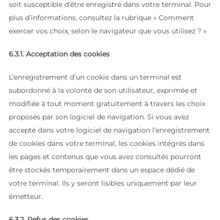
soit susceptible d’être enregistré dans votre terminal. Pour
plus d’informations, consultez la rubrique « Comment
exercer vos choix, selon le navigateur que vous utilisez ? »
6.3.1. Acceptation des cookies
L’enregistrement d’un cookie dans un terminal est
subordonné à la volonté de son utilisateur, exprimée et
modifiée à tout moment gratuitement à travers les choix
proposés par son logiciel de navigation. Si vous avez
accepté dans votre logiciel de navigation l’enregistrement
de cookies dans votre terminal, les cookies intégrés dans
les pages et contenus que vous avez consultés pourront
être stockés temporairement dans un espace dédié de
votre terminal. Ils y seront lisibles uniquement par leur
émetteur.
6.3.2. Refus des cookies