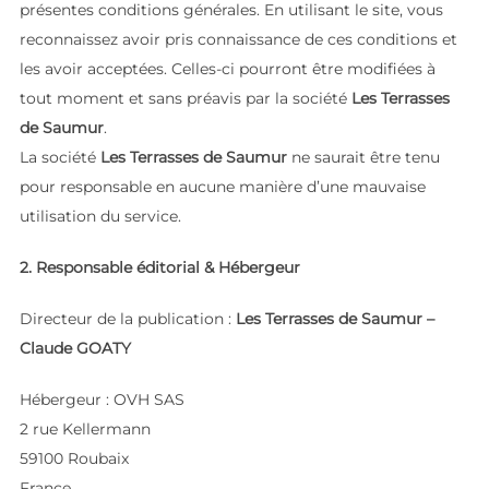
présentes conditions générales. En utilisant le site, vous
reconnaissez avoir pris connaissance de ces conditions et
les avoir acceptées. Celles-ci pourront être modifiées à
tout moment et sans préavis par la société
Les Terrasses
de Saumur
.
La société
Les Terrasses de Saumur
ne saurait être tenu
pour responsable en aucune manière d’une mauvaise
utilisation du service.
2. Responsable éditorial & Hébergeur
Directeur de la publication :
Les Terrasses de Saumur –
Claude GOATY
Hébergeur : OVH SAS
2 rue Kellermann
59100 Roubaix
France