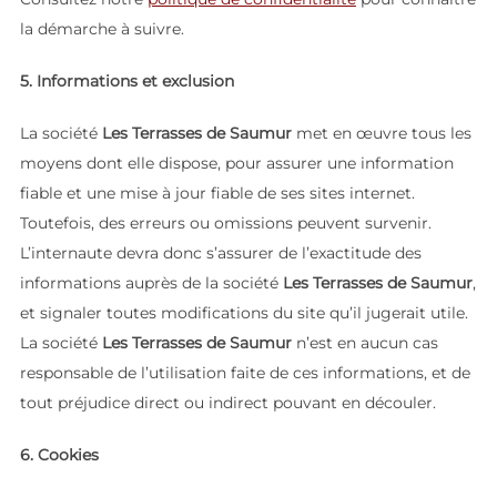
la démarche à suivre.
5. Informations et exclusion
La société
Les Terrasses de Saumur
met en œuvre tous les
moyens dont elle dispose, pour assurer une information
fiable et une mise à jour fiable de ses sites internet.
Toutefois, des erreurs ou omissions peuvent survenir.
L’internaute devra donc s’assurer de l’exactitude des
informations auprès de la société
Les Terrasses de Saumur
,
et signaler toutes modifications du site qu’il jugerait utile.
La société
Les Terrasses de Saumur
n’est en aucun cas
responsable de l’utilisation faite de ces informations, et de
tout préjudice direct ou indirect pouvant en découler.
6. Cookies