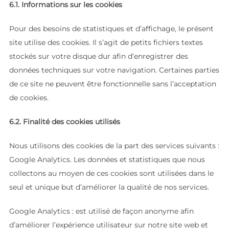
6.1. Informations sur les cookies
Pour des besoins de statistiques et d’affichage, le présent
site utilise des cookies. Il s’agit de petits fichiers textes
stockés sur votre disque dur afin d’enregistrer des
données techniques sur votre navigation. Certaines parties
de ce site ne peuvent être fonctionnelle sans l’acceptation
de cookies.
6.2. Finalité des cookies utilisés
Nous utilisons des cookies de la part des services suivants :
Google Analytics. Les données et statistiques que nous
collectons au moyen de ces cookies sont utilisées dans le
seul et unique but d’améliorer la qualité de nos services.
Google Analytics : est utilisé de façon anonyme afin
d’améliorer l’expérience utilisateur sur notre site web et