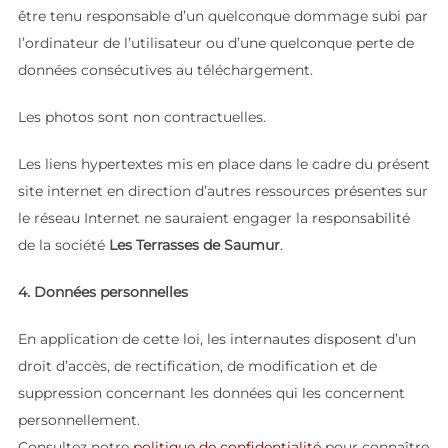
être tenu responsable d’un quelconque dommage subi par
l’ordinateur de l’utilisateur ou d’une quelconque perte de
données consécutives au téléchargement.
Les photos sont non contractuelles.
Les liens hypertextes mis en place dans le cadre du présent
site internet en direction d’autres ressources présentes sur
le réseau Internet ne sauraient engager la responsabilité
de la société
Les Terrasses de Saumur
.
4. Données personnelles
En application de cette loi, les internautes disposent d’un
droit d’accès, de rectification, de modification et de
suppression concernant les données qui les concernent
personnellement.
Consultez notre
politique de confidentialité
pour connaître