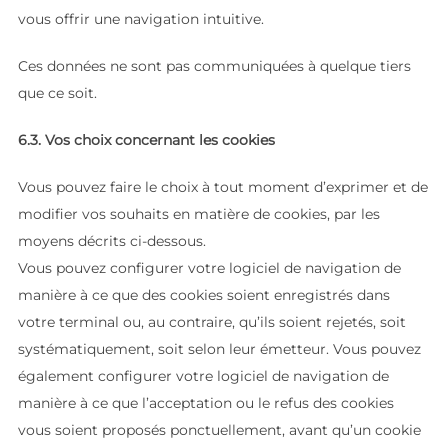
vous offrir une navigation intuitive.
Ces données ne sont pas communiquées à quelque tiers
que ce soit.
6.3. Vos choix concernant les cookies
Vous pouvez faire le choix à tout moment d’exprimer et de
modifier vos souhaits en matière de cookies, par les
moyens décrits ci-dessous.
Vous pouvez configurer votre logiciel de navigation de
manière à ce que des cookies soient enregistrés dans
votre terminal ou, au contraire, qu’ils soient rejetés, soit
systématiquement, soit selon leur émetteur. Vous pouvez
également configurer votre logiciel de navigation de
manière à ce que l’acceptation ou le refus des cookies
vous soient proposés ponctuellement, avant qu’un cookie