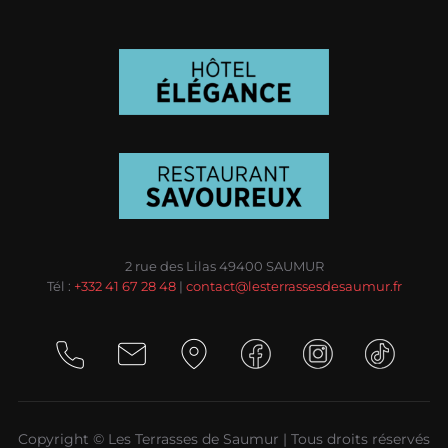
2 rue des Lilas 49400 SAUMUR
Tél :
+332 41 67 28 48
|
contact@lesterrassesdesaumur.fr
Copyright © Les Terrasses de Saumur | Tous droits réservés