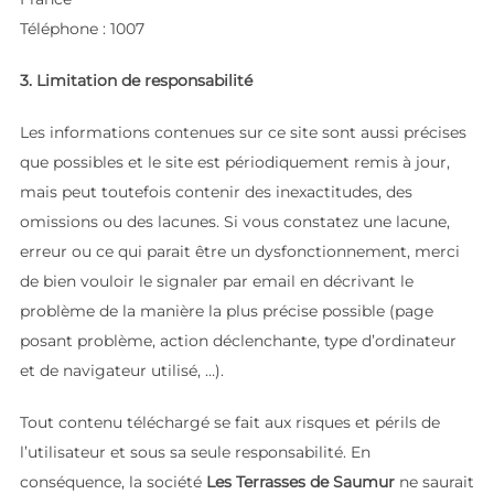
Téléphone : 1007
3. Limitation de responsabilité
Les informations contenues sur ce site sont aussi précises
que possibles et le site est périodiquement remis à jour,
mais peut toutefois contenir des inexactitudes, des
omissions ou des lacunes. Si vous constatez une lacune,
erreur ou ce qui parait être un dysfonctionnement, merci
de bien vouloir le signaler par email en décrivant le
problème de la manière la plus précise possible (page
posant problème, action déclenchante, type d’ordinateur
et de navigateur utilisé, …).
Tout contenu téléchargé se fait aux risques et périls de
l’utilisateur et sous sa seule responsabilité. En
conséquence, la société
Les Terrasses de Saumur
ne saurait