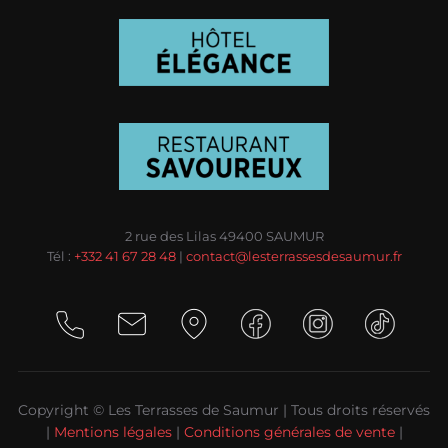
2 rue des Lilas 49400 SAUMUR
Tél :
+332 41 67 28 48
|
contact@lesterrassesdesaumur.fr
Copyright © Les Terrasses de Saumur | Tous droits réservés
|
Mentions légales
|
Conditions générales de vente
|